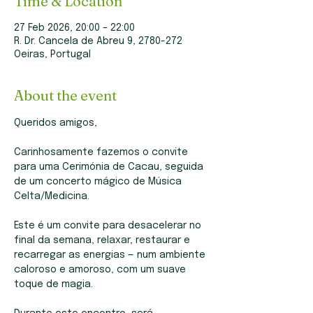
Time & Location
27 Feb 2026, 20:00 – 22:00
R. Dr. Cancela de Abreu 9, 2780-272
Oeiras, Portugal
About the event
Queridos amigos,
Carinhosamente fazemos o convite 
para uma Cerimónia de Cacau, seguida 
de um concerto mágico de Música 
Celta/Medicina.
Este é um convite para desacelerar no 
final da semana, relaxar, restaurar e 
recarregar as energias — num ambiente 
caloroso e amoroso, com um suave 
toque de magia.