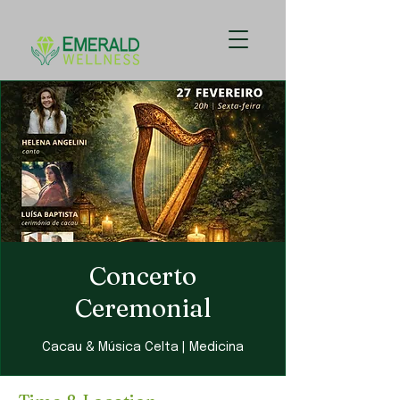
Concerto
Ceremonial